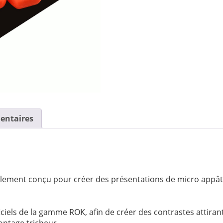
entaires
alement conçu pour créer des présentations de micro appât
ciels de la gamme ROK, afin de créer des contrastes attiran