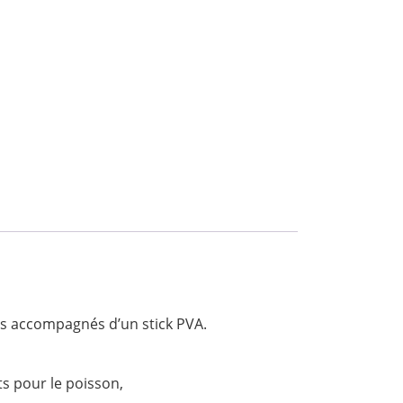
s accompagnés d’un stick PVA.
ts pour le poisson,