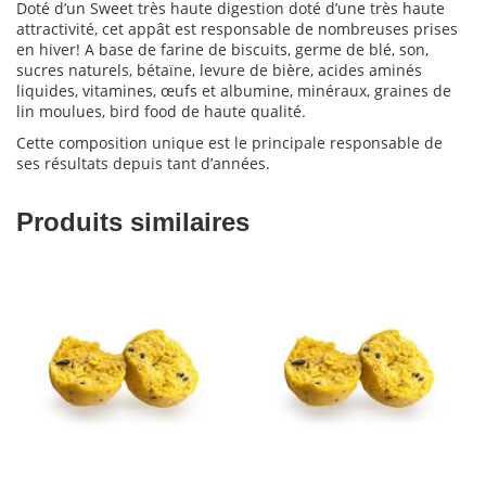
Doté d’un Sweet très haute digestion doté d’une très haute
attractivité, cet appât est responsable de nombreuses prises
en hiver! A base de farine de biscuits, germe de blé, son,
sucres naturels, bétaïne, levure de bière, acides aminés
liquides, vitamines, œufs et albumine, minéraux, graines de
lin moulues, bird food de haute qualité.
Cette composition unique est le principale responsable de
ses résultats depuis tant d’années.
Produits similaires