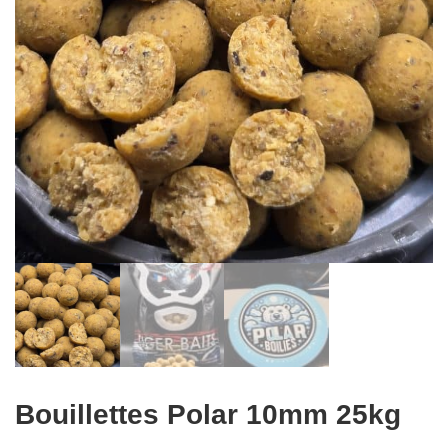
Bouillettes Polar 10mm 25kg