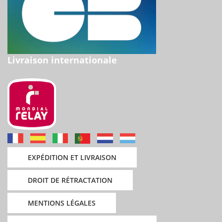
Livraison internationale
EXPÉDITION ET LIVRAISON
DROIT DE RÉTRACTATION
MENTIONS LÉGALES