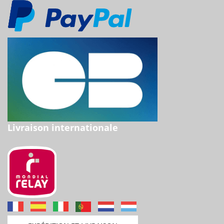
Livraison internationale