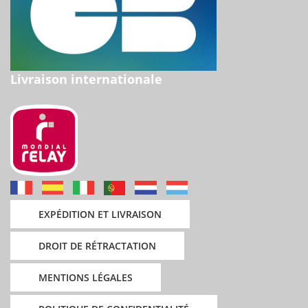
Livraison internationale
EXPÉDITION ET LIVRAISON
DROIT DE RÉTRACTATION
MENTIONS LÉGALES