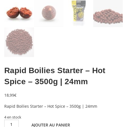
Rapid Boilies Starter – Hot
Spice – 3500g | 24mm
18,99
€
Rapid Boilies Starter – Hot Spice – 3500g | 24mm
4 en stock
quantité
AJOUTER AU PANIER