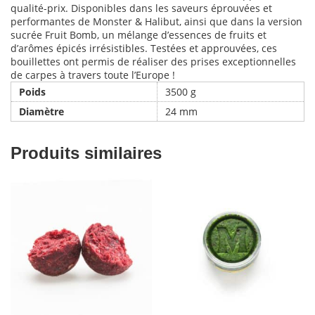
qualité-prix. Disponibles dans les saveurs éprouvées et
performantes de Monster & Halibut, ainsi que dans la version
sucrée Fruit Bomb, un mélange d’essences de fruits et
d’arômes épicés irrésistibles. Testées et approuvées, ces
bouillettes ont permis de réaliser des prises exceptionnelles
de carpes à travers toute l’Europe !
Poids
3500 g
Diamètre
24 mm
Produits similaires